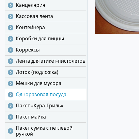
Канцелярия
Кассовая лента
Контейнера
Коробки для пиццы
Коррексы
Лента для этикет-пистолетов
Лоток (подложка)
Мешки для мусора
Одноразовая посуда
Пакет «Кура-Гриль»
Пакет майка
Пакет сумка с петлевой
ручкой