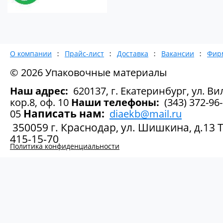
О компании
Прайс-лист
Доставка
Вакансии
Фир
© 2026 Упаковочные материалы
Наш адрес:
620137, г. Екатеринбург, ул. Вил
кор.8, оф. 10
Наши телефоны:
(343) 372-96-
Написать нам:
05
diaekb@mail.ru
350059 г. Краснодар, ул. Шишкина, д.13 Те
415-15-70
Политика конфиденциальности