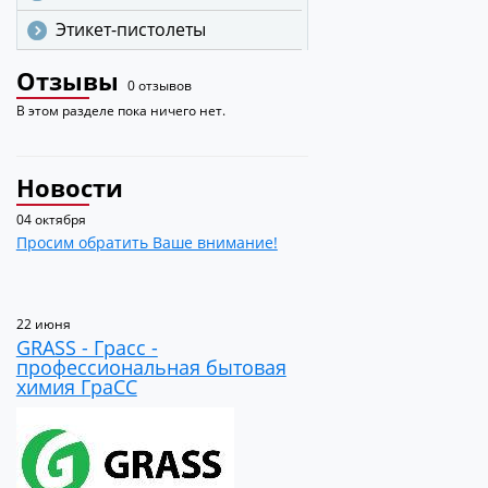
Этикет-пистолеты
Отзывы
0 отзывов
В этом разделе пока ничего нет.
Новости
04 октября
Просим обратить Ваше внимание!
22 июня
GRASS - Грасс -
профессиональная бытовая
химия ГраСС