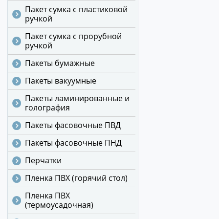
Пакет сумка с пластиковой
ручкой
Пакет сумка с прорубной
ручкой
Пакеты бумажные
Пакеты вакуумные
Пакеты ламинированные и
голография
Пакеты фасовочные ПВД
Пакеты фасовочные ПНД
Перчатки
Пленка ПВХ (горячий стол)
Пленка ПВХ
(термоусадочная)