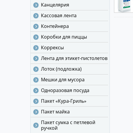
Канцелярия
Кассовая лента
Контейнера
Коробки для пиццы
Коррексы
Лента для этикет-пистолетов
Лоток (подложка)
Мешки для мусора
Одноразовая посуда
Пакет «Кура-Гриль»
Пакет майка
Пакет сумка с петлевой
ручкой