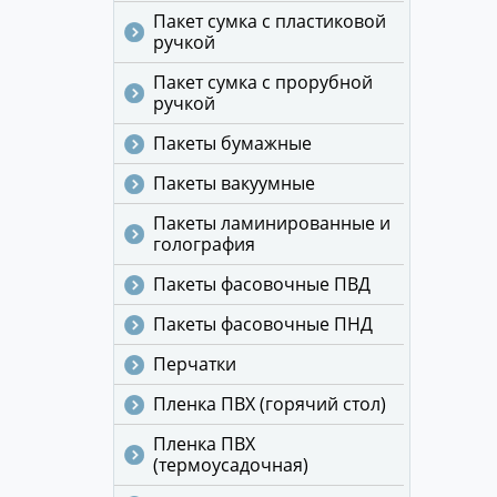
Пакет сумка с пластиковой
ручкой
Пакет сумка с прорубной
ручкой
Пакеты бумажные
Пакеты вакуумные
Пакеты ламинированные и
голография
Пакеты фасовочные ПВД
Пакеты фасовочные ПНД
Перчатки
Пленка ПВХ (горячий стол)
Пленка ПВХ
(термоусадочная)