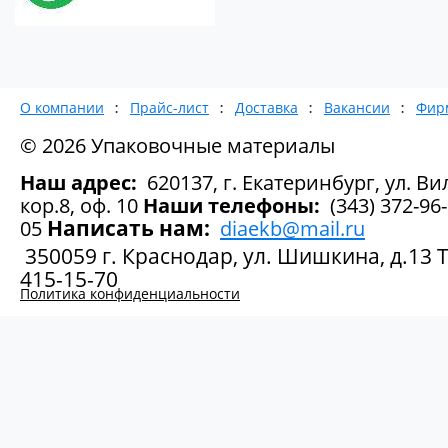
О компании
Прайс-лист
Доставка
Вакансии
Фир
© 2026 Упаковочные материалы
Наш адрес:
620137, г. Екатеринбург, ул. Вил
кор.8, оф. 10
Наши телефоны:
(343) 372-96-
Написать нам:
05
diaekb@mail.ru
350059 г. Краснодар, ул. Шишкина, д.13 Те
415-15-70
Политика конфиденциальности