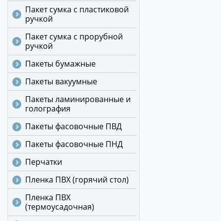
Пакет сумка с пластиковой
ручкой
Пакет сумка с прорубной
ручкой
Пакеты бумажные
Пакеты вакуумные
Пакеты ламинированные и
голография
Пакеты фасовочные ПВД
Пакеты фасовочные ПНД
Перчатки
Пленка ПВХ (горячий стол)
Пленка ПВХ
(термоусадочная)