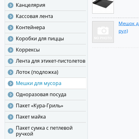
Канцелярия
Кассовая лента
Мешок д/
Контейнера
рул)
Коробки для пиццы
Коррексы
Лента для этикет-пистолетов
Лоток (подложка)
Мешки для мусора
Одноразовая посуда
Пакет «Кура-Гриль»
Пакет майка
Пакет сумка с петлевой
ручкой