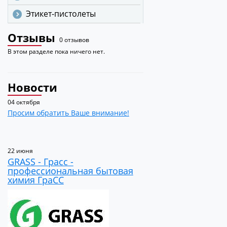
Этикет-пистолеты
Отзывы
0 отзывов
В этом разделе пока ничего нет.
Новости
04 октября
Просим обратить Ваше внимание!
22 июня
GRASS - Грасс -
профессиональная бытовая
химия ГраСС