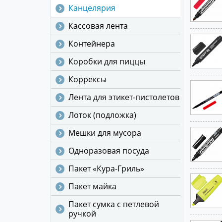
Канцелярия
Кассовая лента
Контейнера
Коробки для пиццы
Коррексы
Лента для этикет-пистолетов
Лоток (подложка)
Мешки для мусора
Одноразовая посуда
Пакет «Кура-Гриль»
Пакет майка
Пакет сумка с петлевой
ручкой