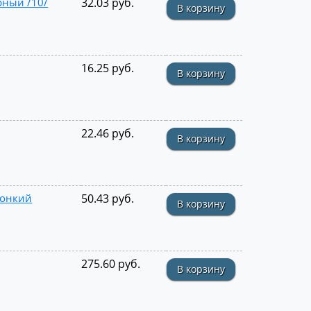
рный /10/
32.03 руб.
В корзину
16.25 руб.
В корзину
22.46 руб.
В корзину
тонкий
50.43 руб.
В корзину
275.60 руб.
В корзину