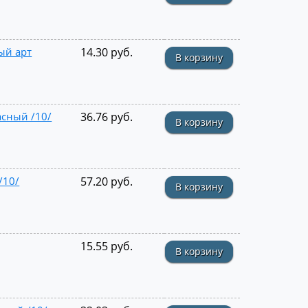
ый арт
14.30 руб.
В корзину
сный /10/
36.76 руб.
В корзину
/10/
57.20 руб.
В корзину
15.55 руб.
В корзину