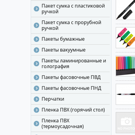
Пакет сумка с пластиковой
ручкой
Пакет сумка с прорубной
ручкой
Пакеты бумажные
Пакеты вакуумные
Пакеты ламинированные и
голография
Пакеты фасовочные ПВД
Пакеты фасовочные ПНД
Перчатки
Пленка ПВХ (горячий стол)
Пленка ПВХ
(термоусадочная)