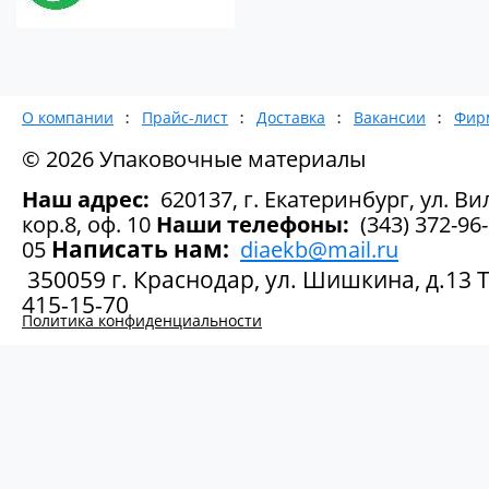
О компании
Прайс-лист
Доставка
Вакансии
Фир
© 2026 Упаковочные материалы
Наш адрес:
620137, г. Екатеринбург, ул. Вил
кор.8, оф. 10
Наши телефоны:
(343) 372-96-
Написать нам:
05
diaekb@mail.ru
350059 г. Краснодар, ул. Шишкина, д.13 Те
415-15-70
Политика конфиденциальности