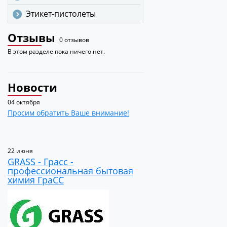
Этикет-пистолеты
Отзывы
0 отзывов
В этом разделе пока ничего нет.
Новости
04 октября
Просим обратить Ваше внимание!
22 июня
GRASS - Грасс -
профессиональная бытовая
химия ГраСС