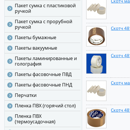
Скотч м
Пакет сумка с пластиковой
ручкой
Пакет сумка с прорубной
ручкой
Скотч 48
Пакеты бумажные
Пакеты вакуумные
Скотч 48
Пакеты ламинированные и
голография
Пакеты фасовочные ПВД
Скотч ма
Пакеты фасовочные ПНД
Перчатки
Пленка ПВХ (горячий стол)
Скотч 48
Пленка ПВХ
(термоусадочная)