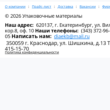
О компании
Прайс-лист
Доставка
Вакансии
Фир
© 2026 Упаковочные материалы
Наш адрес:
620137, г. Екатеринбург, ул. Вил
кор.8, оф. 10
Наши телефоны:
(343) 372-96-
Написать нам:
05
diaekb@mail.ru
350059 г. Краснодар, ул. Шишкина, д.13 Те
415-15-70
Политика конфиденциальности