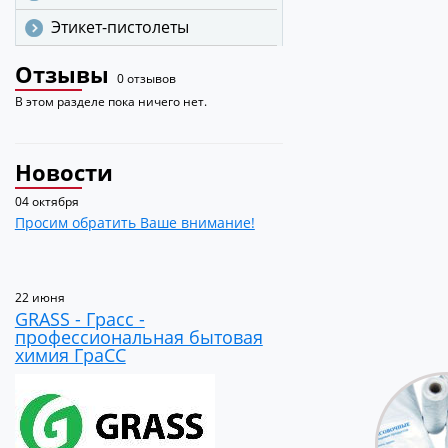
Этикет-пистолеты
Отзывы
0 отзывов
В этом разделе пока ничего нет.
Новости
04 октября
Просим обратить Ваше внимание!
22 июня
GRASS - Грасс -
профессиональная бытовая
химия ГраСС