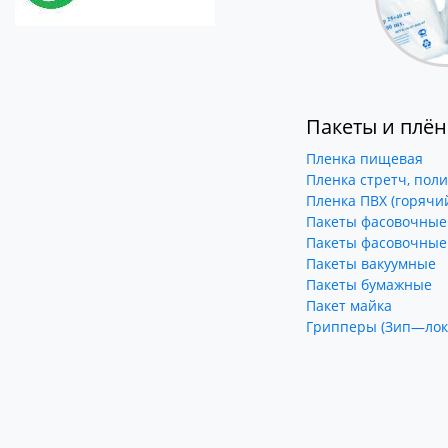
Пакеты и плё
Пленка пищевая
Пленка стретч, поли
Пленка ПВХ (горячий
Пакеты фасовочные
Пакеты фасовочные
Пакеты вакуумные
Пакеты бумажные
Пакет майка
Грипперы (Зип—лок