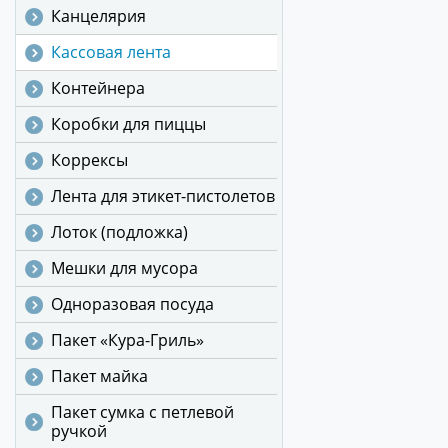
Канцелярия
Кассовая лента
Контейнера
Коробки для пиццы
Коррексы
Лента для этикет-пистолетов
Лоток (подложка)
Мешки для мусора
Одноразовая посуда
Пакет «Кура-Гриль»
Пакет майка
Пакет сумка с петлевой
ручкой