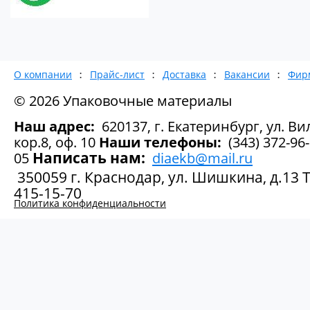
О компании
Прайс-лист
Доставка
Вакансии
Фир
© 2026 Упаковочные материалы
Наш адрес:
620137, г. Екатеринбург, ул. Вил
кор.8, оф. 10
Наши телефоны:
(343) 372-96-
Написать нам:
05
diaekb@mail.ru
350059 г. Краснодар, ул. Шишкина, д.13 Те
415-15-70
Политика конфиденциальности