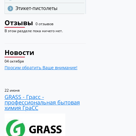
Этикет-пистолеты
Отзывы
0 отзывов
В этом разделе пока ничего нет.
Новости
04 октября
Просим обратить Ваше внимание!
22 июня
GRASS - Грасс -
профессиональная бытовая
химия ГраСС