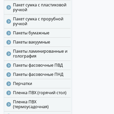
Пакет сумка с пластиковой
ручкой
Пакет сумка с прорубной
ручкой
Пакеты бумажные
Пакеты вакуумные
Пакеты ламинированные и
голография
Пакеты фасовочные ПВД
Пакеты фасовочные ПНД
Перчатки
Пленка ПВХ (горячий стол)
Пленка ПВХ
(термоусадочная)