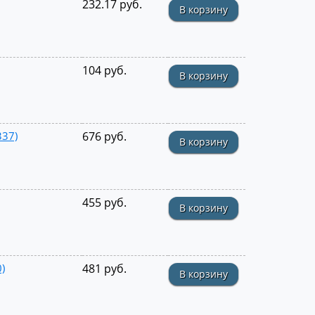
232.17 руб.
В корзину
104 руб.
В корзину
337)
676 руб.
В корзину
455 руб.
В корзину
)
481 руб.
В корзину