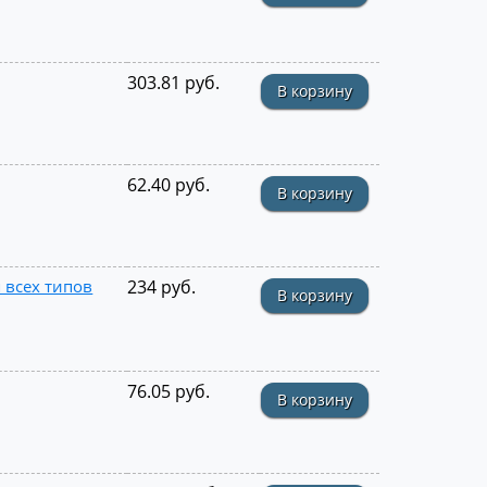
303.81 руб.
В корзину
62.40 руб.
В корзину
 всех типов
234 руб.
В корзину
76.05 руб.
В корзину