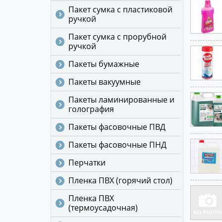
Пакет сумка с пластиковой
ручкой
Пакет сумка с прорубной
ручкой
Пакеты бумажные
Пакеты вакуумные
Пакеты ламинированные и
голография
Пакеты фасовочные ПВД
Пакеты фасовочные ПНД
Перчатки
Пленка ПВХ (горячий стол)
Пленка ПВХ
(термоусадочная)