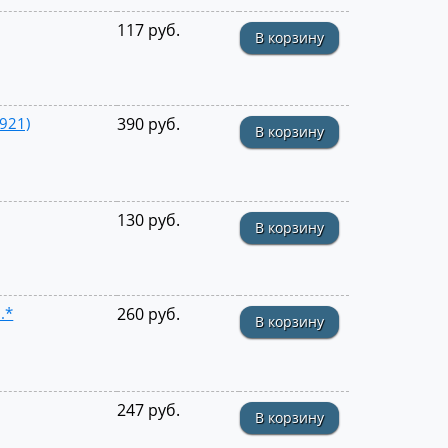
117 руб.
В корзину
5921)
390 руб.
В корзину
130 руб.
В корзину
.*
260 руб.
В корзину
247 руб.
В корзину