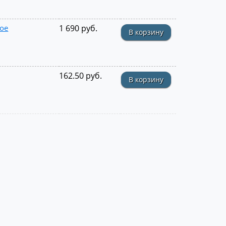
ное
1 690 руб.
В корзину
162.50 руб.
В корзину