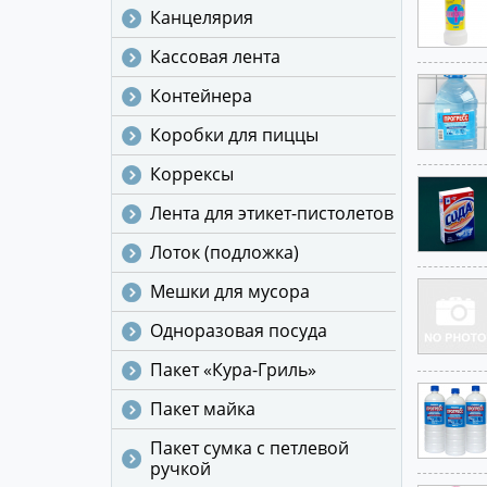
Канцелярия
Кассовая лента
Контейнера
Коробки для пиццы
Коррексы
Лента для этикет-пистолетов
Лоток (подложка)
Мешки для мусора
Одноразовая посуда
Пакет «Кура-Гриль»
Пакет майка
Пакет сумка с петлевой
ручкой