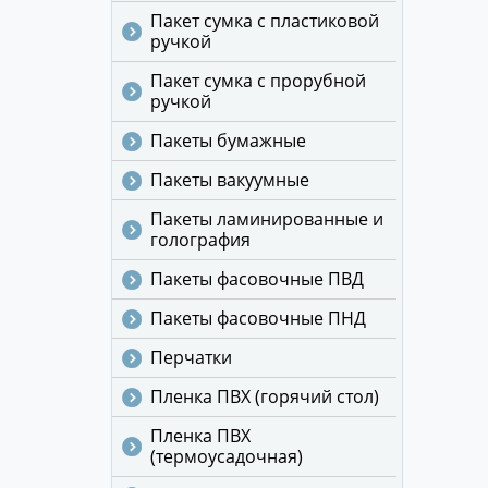
Пакет сумка с пластиковой
ручкой
Пакет сумка с прорубной
ручкой
Пакеты бумажные
Пакеты вакуумные
Пакеты ламинированные и
голография
Пакеты фасовочные ПВД
Пакеты фасовочные ПНД
Перчатки
Пленка ПВХ (горячий стол)
Пленка ПВХ
(термоусадочная)