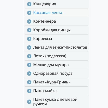
Канцелярия
Кассовая лента
Контейнера
Коробки для пиццы
Коррексы
Лента для этикет-пистолетов
Лоток (подложка)
Мешки для мусора
Одноразовая посуда
Пакет «Кура-Гриль»
Пакет майка
Пакет сумка с петлевой
ручкой