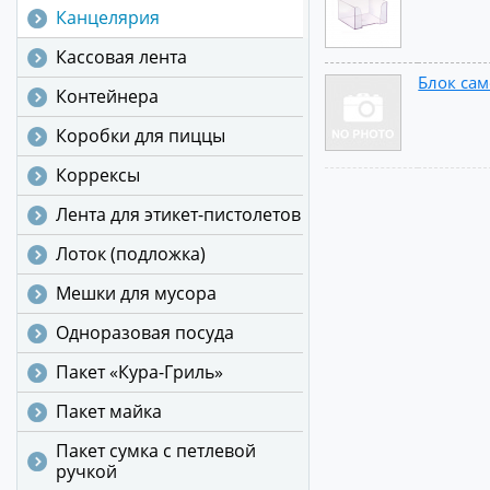
Канцелярия
Кассовая лента
Блок сам
Контейнера
Коробки для пиццы
Коррексы
Лента для этикет-пистолетов
Лоток (подложка)
Мешки для мусора
Одноразовая посуда
Пакет «Кура-Гриль»
Пакет майка
Пакет сумка с петлевой
ручкой