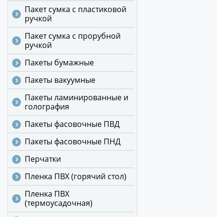
Пакет сумка с пластиковой
ручкой
Пакет сумка с прорубной
ручкой
Пакеты бумажные
Пакеты вакуумные
Пакеты ламинированные и
голография
Пакеты фасовочные ПВД
Пакеты фасовочные ПНД
Перчатки
Пленка ПВХ (горячий стол)
Пленка ПВХ
(термоусадочная)