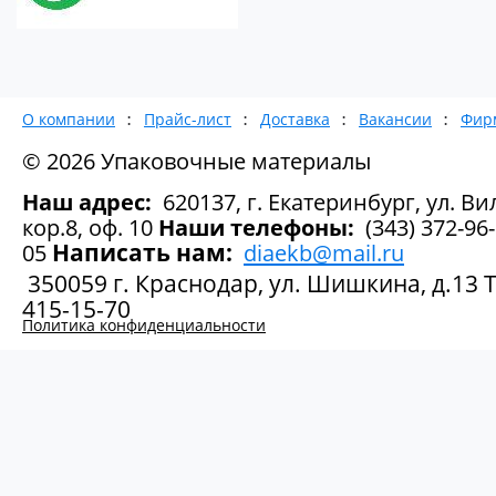
О компании
Прайс-лист
Доставка
Вакансии
Фир
© 2026 Упаковочные материалы
Наш адрес:
620137, г. Екатеринбург, ул. Вил
кор.8, оф. 10
Наши телефоны:
(343) 372-96-
Написать нам:
05
diaekb@mail.ru
350059 г. Краснодар, ул. Шишкина, д.13 Те
415-15-70
Политика конфиденциальности