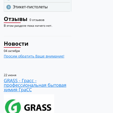
Этикет-пистолеты
Отзывы
0 отзывов
В этом разделе пока ничего нет.
Новости
04 октября
Просим обратить Ваше внимание!
22 июня
GRASS - Грасс -
профессиональная бытовая
химия ГраСС