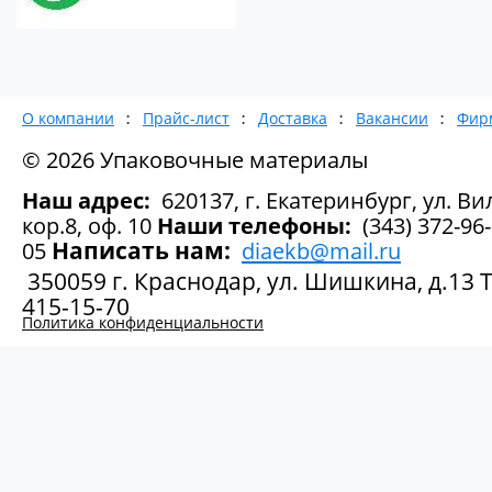
О компании
Прайс-лист
Доставка
Вакансии
Фир
© 2026 Упаковочные материалы
Наш адрес:
620137, г. Екатеринбург, ул. Вил
кор.8, оф. 10
Наши телефоны:
(343) 372-96-
Написать нам:
05
diaekb@mail.ru
350059 г. Краснодар, ул. Шишкина, д.13 Те
415-15-70
Политика конфиденциальности