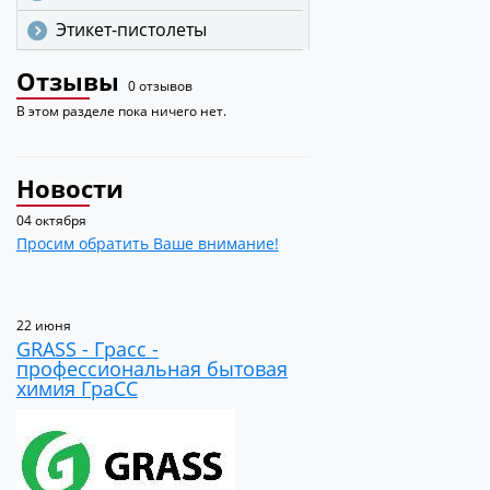
Этикет-пистолеты
Отзывы
0 отзывов
В этом разделе пока ничего нет.
Новости
04 октября
Просим обратить Ваше внимание!
22 июня
GRASS - Грасс -
профессиональная бытовая
химия ГраСС