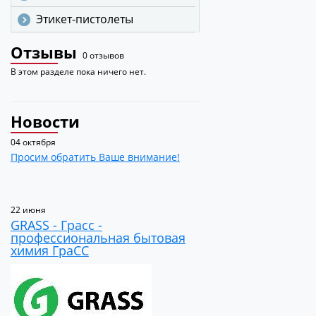
Этикет-пистолеты
Отзывы
0 отзывов
В этом разделе пока ничего нет.
Новости
04 октября
Просим обратить Ваше внимание!
22 июня
GRASS - Грасс -
профессиональная бытовая
химия ГраСС