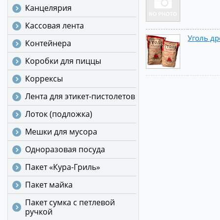
Канцелярия
Кассовая лента
Уголь др
Контейнера
Коробки для пиццы
Коррексы
Лента для этикет-пистолетов
Лоток (подложка)
Мешки для мусора
Одноразовая посуда
Пакет «Кура-Гриль»
Пакет майка
Пакет сумка с петлевой
ручкой