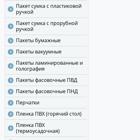
Пакет сумка с пластиковой
ручкой
Пакет сумка с прорубной
ручкой
Пакеты бумажные
Пакеты вакуумные
Пакеты ламинированные и
голография
Пакеты фасовочные ПВД
Пакеты фасовочные ПНД
Перчатки
Пленка ПВХ (горячий стол)
Пленка ПВХ
(термоусадочная)