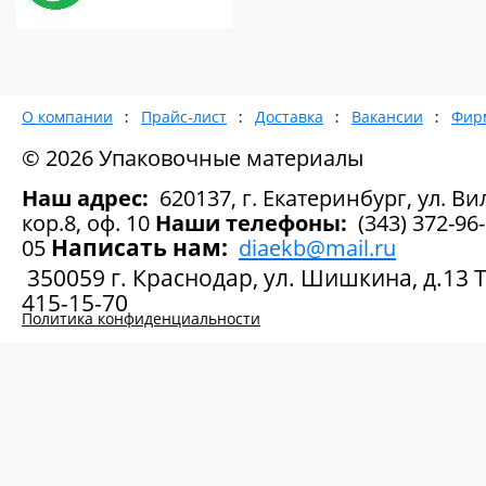
О компании
Прайс-лист
Доставка
Вакансии
Фир
© 2026 Упаковочные материалы
Наш адрес:
620137, г. Екатеринбург, ул. Вил
кор.8, оф. 10
Наши телефоны:
(343) 372-96-
Написать нам:
05
diaekb@mail.ru
350059 г. Краснодар, ул. Шишкина, д.13 Те
415-15-70
Политика конфиденциальности