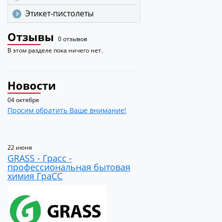
Этикет-пистолеты
Отзывы
0 отзывов
В этом разделе пока ничего нет.
Новости
04 октября
Просим обратить Ваше внимание!
22 июня
GRASS - Грасс -
профессиональная бытовая
химия ГраСС