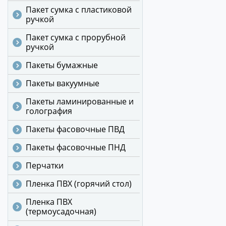
Пакет сумка с пластиковой
ручкой
Пакет сумка с прорубной
ручкой
Пакеты бумажные
Пакеты вакуумные
Пакеты ламинированные и
голография
Пакеты фасовочные ПВД
Пакеты фасовочные ПНД
Перчатки
Пленка ПВХ (горячий стол)
Пленка ПВХ
(термоусадочная)