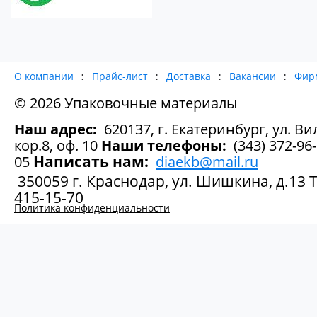
О компании
Прайс-лист
Доставка
Вакансии
Фир
© 2026 Упаковочные материалы
Наш адрес:
620137, г. Екатеринбург, ул. Вил
кор.8, оф. 10
Наши телефоны:
(343) 372-96-
Написать нам:
05
diaekb@mail.ru
350059 г. Краснодар, ул. Шишкина, д.13 Те
415-15-70
Политика конфиденциальности