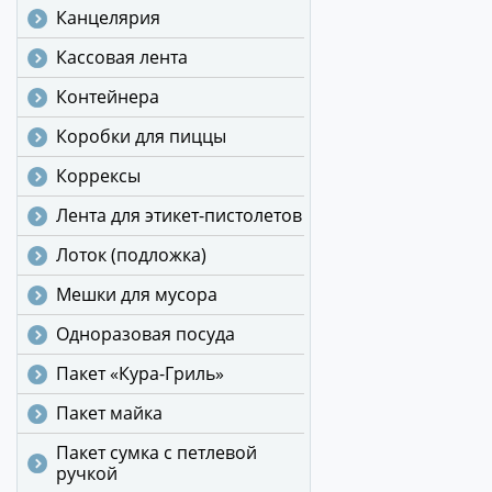
Канцелярия
Кассовая лента
Контейнера
Коробки для пиццы
Коррексы
Лента для этикет-пистолетов
Лоток (подложка)
Мешки для мусора
Одноразовая посуда
Пакет «Кура-Гриль»
Пакет майка
Пакет сумка с петлевой
ручкой