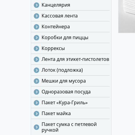
Канцелярия
Кассовая лента
Контейнера
Коробки для пиццы
Коррексы
Лента для этикет-пистолетов
Лоток (подложка)
Мешки для мусора
Одноразовая посуда
Пакет «Кура-Гриль»
Пакет майка
Пакет сумка с петлевой
ручкой