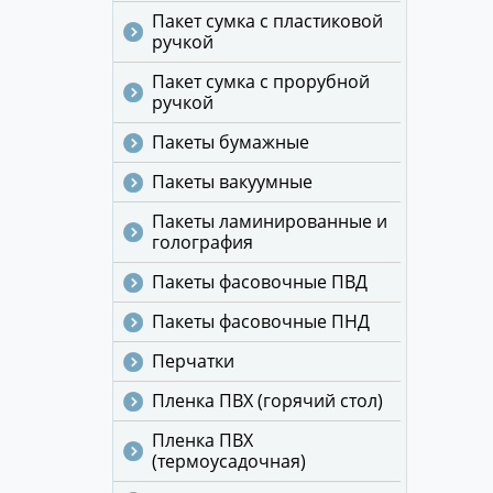
Пакет сумка с пластиковой
ручкой
Пакет сумка с прорубной
ручкой
Пакеты бумажные
Пакеты вакуумные
Пакеты ламинированные и
голография
Пакеты фасовочные ПВД
Пакеты фасовочные ПНД
Перчатки
Пленка ПВХ (горячий стол)
Пленка ПВХ
(термоусадочная)