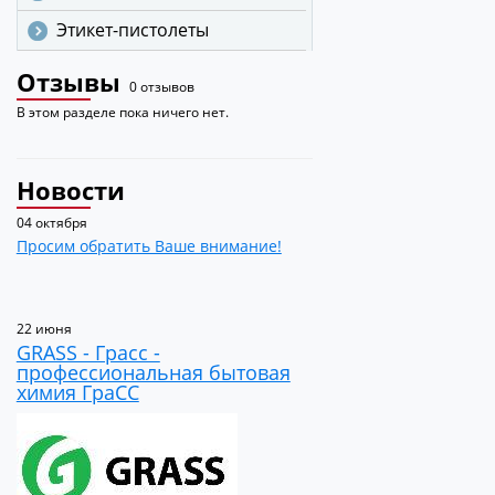
Этикет-пистолеты
Отзывы
0 отзывов
В этом разделе пока ничего нет.
Новости
04 октября
Просим обратить Ваше внимание!
22 июня
GRASS - Грасс -
профессиональная бытовая
химия ГраСС