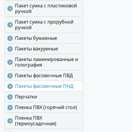
Пакет сумка с пластиковой
ручкой
Пакет сумка с прорубной
ручкой
Пакеты бумажные
Пакеты вакуумные
Пакеты ламинированные и
голография
Пакеты фасовочные ПВД
Пакеты фасовочные ПНД
Перчатки
Пленка ПВХ (горячий стол)
Пленка ПВХ
(термоусадочная)