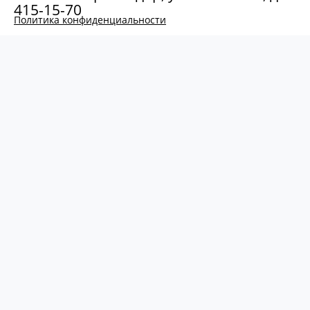
415-15-70
Политика конфиденциальности