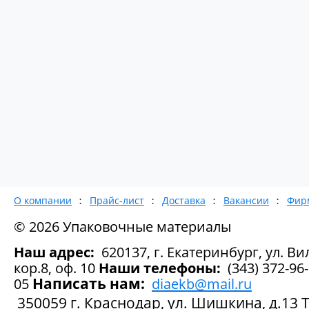
О компании
Прайс-лист
Доставка
Вакансии
Фир
© 2026 Упаковочные материалы
Наш адрес:
620137, г. Екатеринбург, ул. Вил
кор.8, оф. 10
Наши телефоны:
(343) 372-96-
Написать нам:
05
diaekb@mail.ru
350059 г. Краснодар, ул. Шишкина, д.13 Те