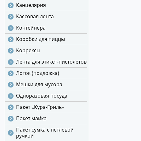
Канцелярия
Кассовая лента
Контейнера
Коробки для пиццы
Коррексы
Лента для этикет-пистолетов
Лоток (подложка)
Мешки для мусора
Одноразовая посуда
Пакет «Кура-Гриль»
Пакет майка
Пакет сумка с петлевой
ручкой