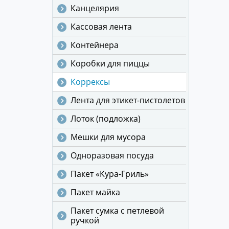
Канцелярия
Кассовая лента
Контейнера
Коробки для пиццы
Коррексы
Лента для этикет-пистолетов
Лоток (подложка)
Мешки для мусора
Одноразовая посуда
Пакет «Кура-Гриль»
Пакет майка
Пакет сумка с петлевой
ручкой