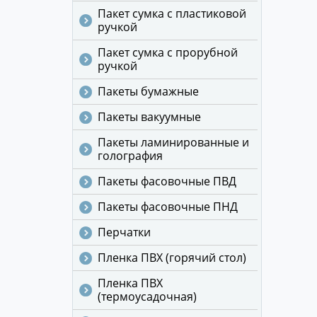
Пакет сумка с пластиковой
ручкой
Пакет сумка с прорубной
ручкой
Пакеты бумажные
Пакеты вакуумные
Пакеты ламинированные и
голография
Пакеты фасовочные ПВД
Пакеты фасовочные ПНД
Перчатки
Пленка ПВХ (горячий стол)
Пленка ПВХ
(термоусадочная)